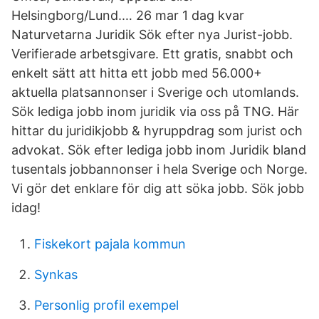
Helsingborg/Lund.… 26 mar 1 dag kvar
Naturvetarna Juridik Sök efter nya Jurist-jobb.
Verifierade arbetsgivare. Ett gratis, snabbt och
enkelt sätt att hitta ett jobb med 56.000+
aktuella platsannonser i Sverige och utomlands.
Sök lediga jobb inom juridik via oss på TNG. Här
hittar du juridikjobb & hyruppdrag som jurist och
advokat. Sök efter lediga jobb inom Juridik bland
tusentals jobbannonser i hela Sverige och Norge.
Vi gör det enklare för dig att söka jobb. Sök jobb
idag!
Fiskekort pajala kommun
Synkas
Personlig profil exempel