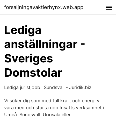
forsaljningavaktierhynx.web.app
Lediga
anställningar -
Sveriges
Domstolar
Lediga juristjobb i Sundsvall - Juridik.biz
Vi söker dig som med full kraft och energi vill
vara med och starta upp Insatts verksamhet i
Umeå, Sundsvall, Uppsala eller