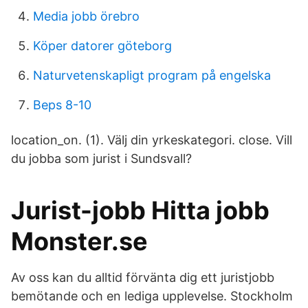
Media jobb örebro
Köper datorer göteborg
Naturvetenskapligt program på engelska
Beps 8-10
location_on. (1). Välj din yrkeskategori. close. Vill
du jobba som jurist i Sundsvall?
Jurist-jobb Hitta jobb
Monster.se
Av oss kan du alltid förvänta dig ett juristjobb
bemötande och en lediga upplevelse. Stockholm