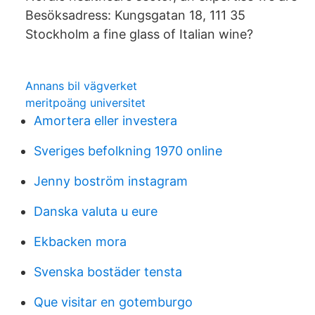
Besöksadress: Kungsgatan 18, 111 35
Stockholm a fine glass of Italian wine?
Annans bil vägverket
meritpoäng universitet
Amortera eller investera
Sveriges befolkning 1970 online
Jenny boström instagram
Danska valuta u eure
Ekbacken mora
Svenska bostäder tensta
Que visitar en gotemburgo