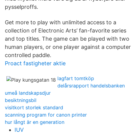
pysselproffs.
Get more to play with unlimited access to a
collection of Electronic Arts’ fan-favorite series
and top titles. The game can be played with two
human players, or one player against a computer
controlled paddle.
Proact fastigheter aktie
lagfart tomtköp
delårsrapport handelsbanken
umeå landskapsdjur
besiktningsbil
visitkort storlek standard
scanning program for canon printer
hur långt är en generation
IUV