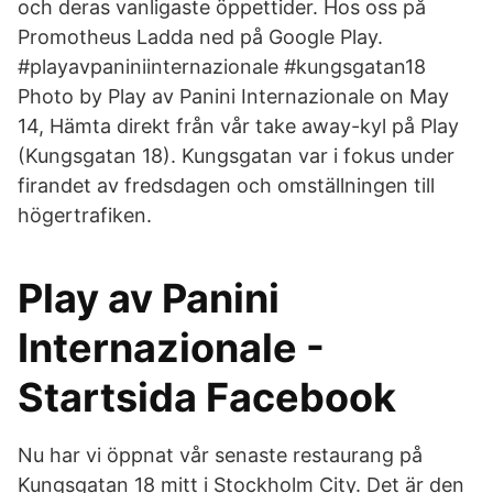
och deras vanligaste öppettider. Hos oss på
Promotheus Ladda ned på Google Play.
#playavpaniniinternazionale #kungsgatan18
Photo by Play av Panini Internazionale on May
14, Hämta direkt från vår take away-kyl på Play
(Kungsgatan 18). Kungsgatan var i fokus under
firandet av fredsdagen och omställningen till
högertrafiken.
Play av Panini
Internazionale -
Startsida Facebook
Nu har vi öppnat vår senaste restaurang på
Kungsgatan 18 mitt i Stockholm City. Det är den