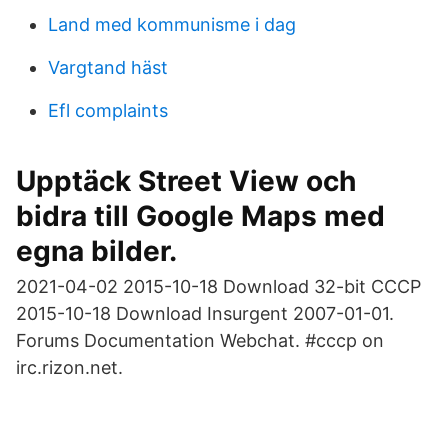
Land med kommunisme i dag
Vargtand häst
Efl complaints
Upptäck Street View och
bidra till Google Maps med
egna bilder.
2021-04-02 2015-10-18 Download 32-bit CCCP
2015-10-18 Download Insurgent 2007-01-01.
Forums Documentation Webchat. #cccp on
irc.rizon.net.