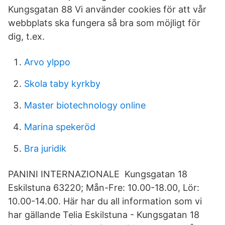
Kungsgatan 88 Vi använder cookies för att vår
webbplats ska fungera så bra som möjligt för
dig, t.ex.
Arvo ylppo
Skola taby kyrkby
Master biotechnology online
Marina spekeröd
Bra juridik
PANINI INTERNAZIONALE Kungsgatan 18
Eskilstuna 63220; Mån-Fre: 10.00-18.00, Lör:
10.00-14.00. Här har du all information som vi
har gällande Telia Eskilstuna - Kungsgatan 18